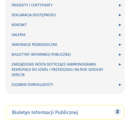
PROJEKTY I CERTYFIKATY
DEKLARACJA DOSTĘPNOŚCI
KONTAKT
GALERIA
INNOWACJE PEDAGOGICZNE
BIULETYNY INFORMACJI PUBLICZNEJ
ZARZĄDZENIE WÓJTA DOTYCZĄCE HARMONOGRAMU
REKRUTACJI DO SZKÓŁ I PRZEDSZKOLI NA ROK SZKOLNY
2025/26
EGZAMIN ÓSMOKLASISTY
Biuletyn Informacji Publicznej