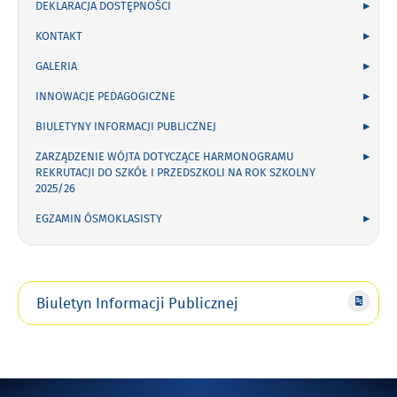
DEKLARACJA DOSTĘPNOŚCI
KONTAKT
GALERIA
INNOWACJE PEDAGOGICZNE
BIULETYNY INFORMACJI PUBLICZNEJ
ZARZĄDZENIE WÓJTA DOTYCZĄCE HARMONOGRAMU
REKRUTACJI DO SZKÓŁ I PRZEDSZKOLI NA ROK SZKOLNY
2025/26
EGZAMIN ÓSMOKLASISTY
Biuletyn Informacji Publicznej