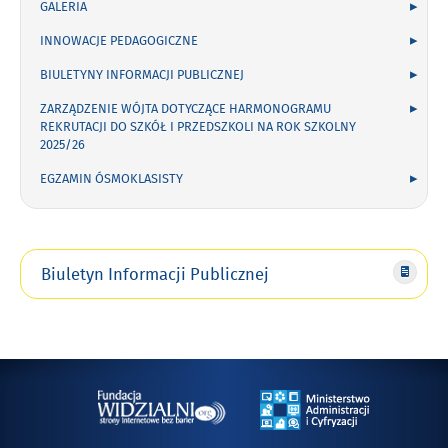
GALERIA
INNOWACJE PEDAGOGICZNE
BIULETYNY INFORMACJI PUBLICZNEJ
ZARZĄDZENIE WÓJTA DOTYCZĄCE HARMONOGRAMU
REKRUTACJI DO SZKÓŁ I PRZEDSZKOLI NA ROK SZKOLNY
2025/26
EGZAMIN ÓSMOKLASISTY
Biuletyn Informacji Publicznej