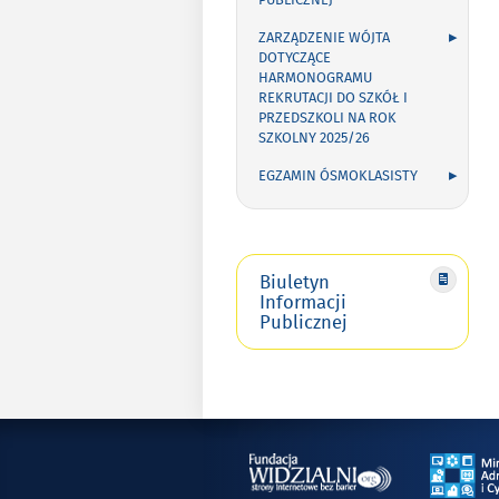
PUBLICZNEJ
ZARZĄDZENIE WÓJTA
DOTYCZĄCE
HARMONOGRAMU
REKRUTACJI DO SZKÓŁ I
PRZEDSZKOLI NA ROK
SZKOLNY 2025/26
EGZAMIN ÓSMOKLASISTY
Biuletyn
Informacji
Publicznej