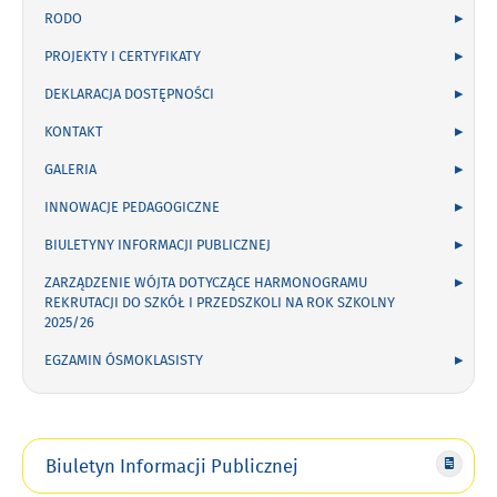
RODO
PROJEKTY I CERTYFIKATY
DEKLARACJA DOSTĘPNOŚCI
KONTAKT
GALERIA
INNOWACJE PEDAGOGICZNE
BIULETYNY INFORMACJI PUBLICZNEJ
ZARZĄDZENIE WÓJTA DOTYCZĄCE HARMONOGRAMU
REKRUTACJI DO SZKÓŁ I PRZEDSZKOLI NA ROK SZKOLNY
2025/26
EGZAMIN ÓSMOKLASISTY
Biuletyn Informacji Publicznej