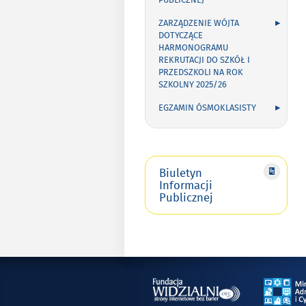
PUBLICZNEJ
ZARZĄDZENIE WÓJTA
DOTYCZĄCE
HARMONOGRAMU
REKRUTACJI DO SZKÓŁ I
PRZEDSZKOLI NA ROK
SZKOLNY 2025/26
EGZAMIN ÓSMOKLASISTY
Biuletyn
Informacji
Publicznej