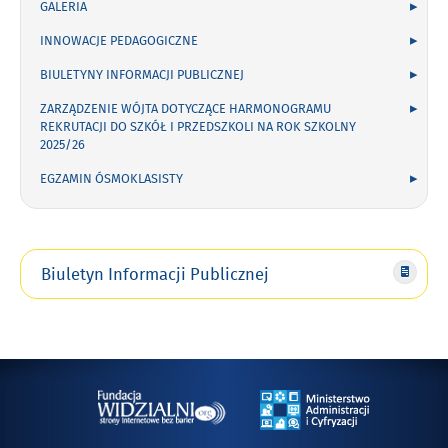
GALERIA
INNOWACJE PEDAGOGICZNE
BIULETYNY INFORMACJI PUBLICZNEJ
ZARZĄDZENIE WÓJTA DOTYCZĄCE HARMONOGRAMU
REKRUTACJI DO SZKÓŁ I PRZEDSZKOLI NA ROK SZKOLNY
2025/26
EGZAMIN ÓSMOKLASISTY
Biuletyn Informacji Publicznej