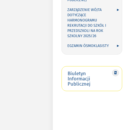
PUBLICZNEJ
ZARZĄDZENIE WÓJTA
DOTYCZĄCE
HARMONOGRAMU
REKRUTACJI DO SZKÓŁ I
PRZEDSZKOLI NA ROK
SZKOLNY 2025/26
EGZAMIN ÓSMOKLASISTY
Biuletyn
Informacji
Publicznej