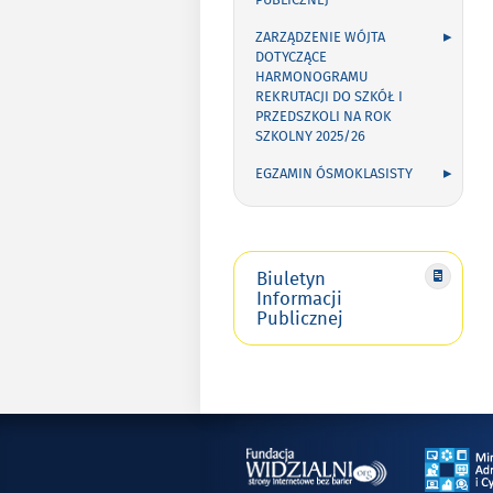
PUBLICZNEJ
ZARZĄDZENIE WÓJTA
DOTYCZĄCE
HARMONOGRAMU
REKRUTACJI DO SZKÓŁ I
PRZEDSZKOLI NA ROK
SZKOLNY 2025/26
EGZAMIN ÓSMOKLASISTY
Biuletyn
Informacji
Publicznej