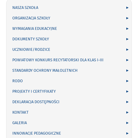
NASZA SZKOŁA
ORGANIZACJA SZKOŁY
WYMAGANIA EDUKACYJNE
DOKUMENTY SZKOŁY
UCZNIOWIE/RODZICE
POWIATOWY KONKURS RECYTATORSKI DLA KLAS I-III
STANDARDY OCHRONY MAŁOLETNICH
RODO
PROJEKTY I CERTYFIKATY
DEKLARACJA DOSTĘPNOŚCI
KONTAKT
GALERIA
INNOWACJE PEDAGOGICZNE