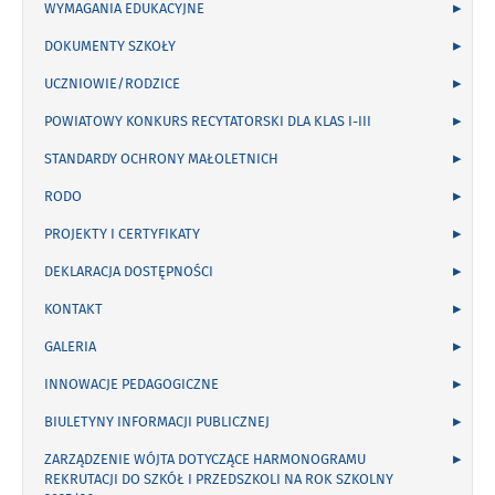
WYMAGANIA EDUKACYJNE
DOKUMENTY SZKOŁY
UCZNIOWIE/RODZICE
POWIATOWY KONKURS RECYTATORSKI DLA KLAS I-III
STANDARDY OCHRONY MAŁOLETNICH
RODO
PROJEKTY I CERTYFIKATY
DEKLARACJA DOSTĘPNOŚCI
KONTAKT
GALERIA
INNOWACJE PEDAGOGICZNE
BIULETYNY INFORMACJI PUBLICZNEJ
ZARZĄDZENIE WÓJTA DOTYCZĄCE HARMONOGRAMU
REKRUTACJI DO SZKÓŁ I PRZEDSZKOLI NA ROK SZKOLNY