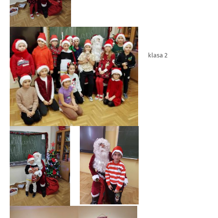
klasa 2