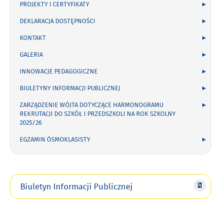
PROJEKTY I CERTYFIKATY
DEKLARACJA DOSTĘPNOŚCI
KONTAKT
GALERIA
INNOWACJE PEDAGOGICZNE
BIULETYNY INFORMACJI PUBLICZNEJ
ZARZĄDZENIE WÓJTA DOTYCZĄCE HARMONOGRAMU
REKRUTACJI DO SZKÓŁ I PRZEDSZKOLI NA ROK SZKOLNY
2025/26
EGZAMIN ÓSMOKLASISTY
Biuletyn Informacji Publicznej