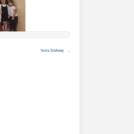
Tenis Stołowy