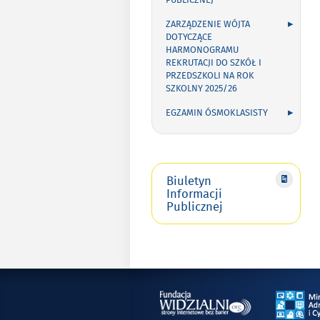
PUBLICZNEJ
ZARZĄDZENIE WÓJTA
DOTYCZĄCE
HARMONOGRAMU
REKRUTACJI DO SZKÓŁ I
PRZEDSZKOLI NA ROK
SZKOLNY 2025/26
EGZAMIN ÓSMOKLASISTY
Biuletyn
Informacji
Publicznej