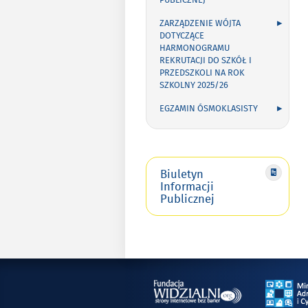
PUBLICZNEJ
ZARZĄDZENIE WÓJTA
DOTYCZĄCE
HARMONOGRAMU
REKRUTACJI DO SZKÓŁ I
PRZEDSZKOLI NA ROK
SZKOLNY 2025/26
EGZAMIN ÓSMOKLASISTY
Biuletyn
Informacji
Publicznej