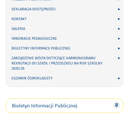
DEKLARACJA DOSTĘPNOŚCI
KONTAKT
GALERIA
INNOWACJE PEDAGOGICZNE
BIULETYNY INFORMACJI PUBLICZNEJ
ZARZĄDZENIE WÓJTA DOTYCZĄCE HARMONOGRAMU
REKRUTACJI DO SZKÓŁ I PRZEDSZKOLI NA ROK SZKOLNY
2025/26
EGZAMIN ÓSMOKLASISTY
Biuletyn Informacji Publicznej