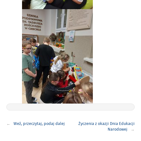
Nawigacja
Weź, przeczytaj, podaj dalej
Życzenia z okazji Dnia Edukacji
wpisu
Narodowej