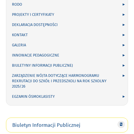
RODO
PROJEKTY I CERTYFIKATY
DEKLARACJA DOSTĘPNOŚCI
KONTAKT
GALERIA
INNOWACJE PEDAGOGICZNE
BIULETYNY INFORMACJI PUBLICZNEJ
ZARZĄDZENIE WÓJTA DOTYCZĄCE HARMONOGRAMU
REKRUTACJI DO SZKÓŁ I PRZEDSZKOLI NA ROK SZKOLNY
2025/26
EGZAMIN ÓSMOKLASISTY
Biuletyn Informacji Publicznej