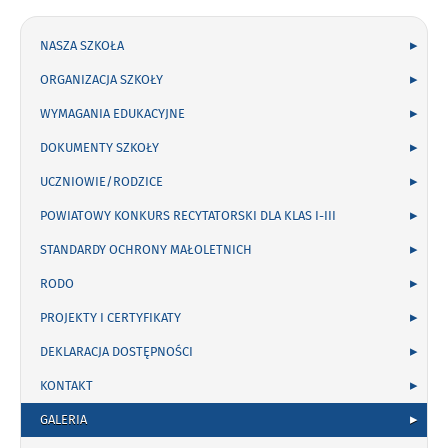
NASZA SZKOŁA
ORGANIZACJA SZKOŁY
WYMAGANIA EDUKACYJNE
DOKUMENTY SZKOŁY
UCZNIOWIE/RODZICE
POWIATOWY KONKURS RECYTATORSKI DLA KLAS I-III
STANDARDY OCHRONY MAŁOLETNICH
RODO
PROJEKTY I CERTYFIKATY
DEKLARACJA DOSTĘPNOŚCI
KONTAKT
GALERIA