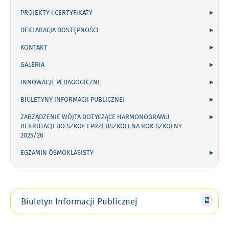
PROJEKTY I CERTYFIKATY
DEKLARACJA DOSTĘPNOŚCI
KONTAKT
GALERIA
INNOWACJE PEDAGOGICZNE
BIULETYNY INFORMACJI PUBLICZNEJ
ZARZĄDZENIE WÓJTA DOTYCZĄCE HARMONOGRAMU
REKRUTACJI DO SZKÓŁ I PRZEDSZKOLI NA ROK SZKOLNY
2025/26
EGZAMIN ÓSMOKLASISTY
Biuletyn Informacji Publicznej