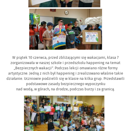
W piątek 10 czerwca, przed zbliżającymi się wakacjami, klasa 7
zorganizowała w naszej szkole i przedszkolu happening na temat
„Bezpiecznych wakacji”. Podczas lekcji omawiano różne formy
artystyczne. Jedną z nich był happening i zrealizowano właśnie takie
działanie. Uczniowie podzielili się w klasie na kilka grup. Przedstawili
podstawowe zasady bezpiecznego wypoczynku
nad wodą, w górach, na drodze, podczas burzy i za granicą.