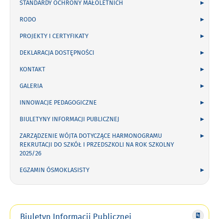
STANDARDY OCHRONY MAŁOLETNICH
RODO
PROJEKTY I CERTYFIKATY
DEKLARACJA DOSTĘPNOŚCI
KONTAKT
GALERIA
INNOWACJE PEDAGOGICZNE
BIULETYNY INFORMACJI PUBLICZNEJ
ZARZĄDZENIE WÓJTA DOTYCZĄCE HARMONOGRAMU
REKRUTACJI DO SZKÓŁ I PRZEDSZKOLI NA ROK SZKOLNY
2025/26
EGZAMIN ÓSMOKLASISTY
Biuletyn Informacji Publicznej