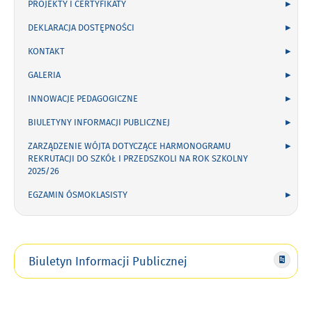
PROJEKTY I CERTYFIKATY
DEKLARACJA DOSTĘPNOŚCI
KONTAKT
GALERIA
INNOWACJE PEDAGOGICZNE
BIULETYNY INFORMACJI PUBLICZNEJ
ZARZĄDZENIE WÓJTA DOTYCZĄCE HARMONOGRAMU
REKRUTACJI DO SZKÓŁ I PRZEDSZKOLI NA ROK SZKOLNY
2025/26
EGZAMIN ÓSMOKLASISTY
Biuletyn Informacji Publicznej