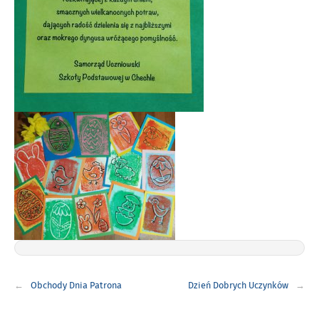
Nawigacja
Obchody Dnia Patrona
Dzień Dobrych Uczynków
wpisu