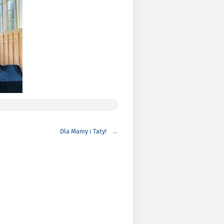
Dla Mamy i Taty!