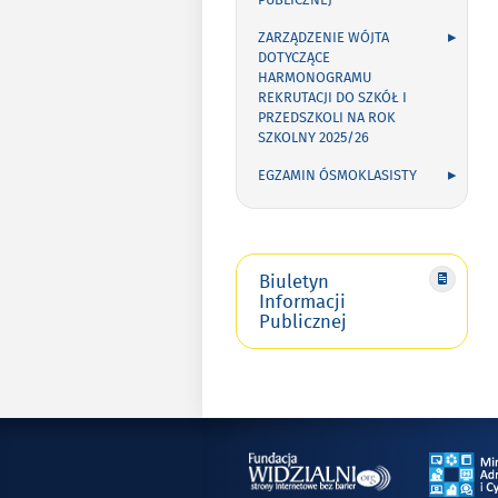
PUBLICZNEJ
ZARZĄDZENIE WÓJTA
DOTYCZĄCE
HARMONOGRAMU
REKRUTACJI DO SZKÓŁ I
PRZEDSZKOLI NA ROK
SZKOLNY 2025/26
EGZAMIN ÓSMOKLASISTY
Biuletyn
Informacji
Publicznej