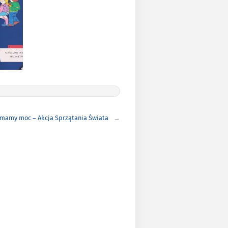
mamy moc – Akcja Sprzątania Świata