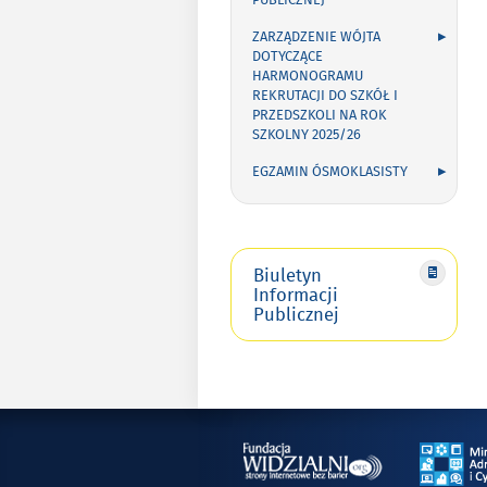
PUBLICZNEJ
ZARZĄDZENIE WÓJTA
DOTYCZĄCE
HARMONOGRAMU
REKRUTACJI DO SZKÓŁ I
PRZEDSZKOLI NA ROK
SZKOLNY 2025/26
EGZAMIN ÓSMOKLASISTY
Biuletyn
Informacji
Publicznej