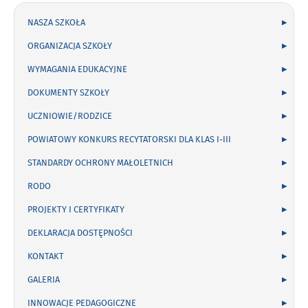
NASZA SZKOŁA
ORGANIZACJA SZKOŁY
WYMAGANIA EDUKACYJNE
DOKUMENTY SZKOŁY
UCZNIOWIE/RODZICE
POWIATOWY KONKURS RECYTATORSKI DLA KLAS I-III
STANDARDY OCHRONY MAŁOLETNICH
RODO
PROJEKTY I CERTYFIKATY
DEKLARACJA DOSTĘPNOŚCI
KONTAKT
GALERIA
INNOWACJE PEDAGOGICZNE