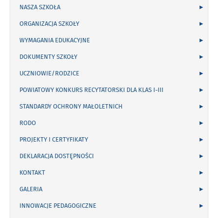
NASZA SZKOŁA
ORGANIZACJA SZKOŁY
WYMAGANIA EDUKACYJNE
DOKUMENTY SZKOŁY
UCZNIOWIE/RODZICE
POWIATOWY KONKURS RECYTATORSKI DLA KLAS I-III
STANDARDY OCHRONY MAŁOLETNICH
RODO
PROJEKTY I CERTYFIKATY
DEKLARACJA DOSTĘPNOŚCI
KONTAKT
GALERIA
INNOWACJE PEDAGOGICZNE