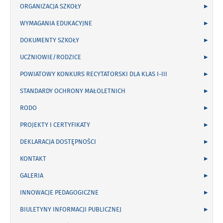
ORGANIZACJA SZKOŁY
WYMAGANIA EDUKACYJNE
DOKUMENTY SZKOŁY
UCZNIOWIE/RODZICE
POWIATOWY KONKURS RECYTATORSKI DLA KLAS I-III
STANDARDY OCHRONY MAŁOLETNICH
RODO
PROJEKTY I CERTYFIKATY
DEKLARACJA DOSTĘPNOŚCI
KONTAKT
GALERIA
INNOWACJE PEDAGOGICZNE
BIULETYNY INFORMACJI PUBLICZNEJ