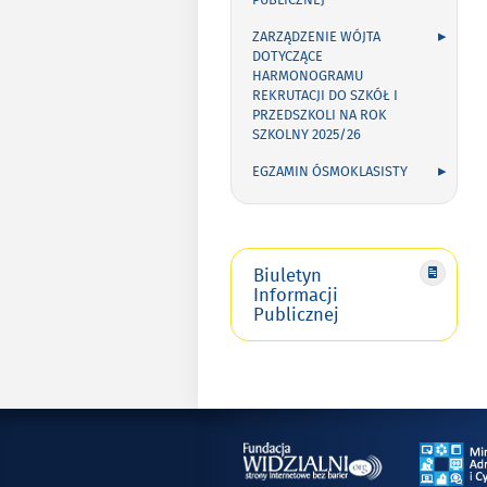
PUBLICZNEJ
ZARZĄDZENIE WÓJTA
DOTYCZĄCE
HARMONOGRAMU
REKRUTACJI DO SZKÓŁ I
PRZEDSZKOLI NA ROK
SZKOLNY 2025/26
EGZAMIN ÓSMOKLASISTY
Biuletyn
Informacji
Publicznej