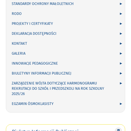
STANDARDY OCHRONY MAŁOLETNICH
RODO
PROJEKTY I CERTYFIKATY
DEKLARACJA DOSTĘPNOŚCI
KONTAKT
GALERIA
INNOWACJE PEDAGOGICZNE
BIULETYNY INFORMACJI PUBLICZNEJ
ZARZĄDZENIE WÓJTA DOTYCZĄCE HARMONOGRAMU
REKRUTACJI DO SZKÓŁ I PRZEDSZKOLI NA ROK SZKOLNY
2025/26
EGZAMIN ÓSMOKLASISTY