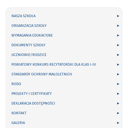
NASZA SZKOŁA
ORGANIZACJA SZKOŁY
WYMAGANIA EDUKACYJNE
DOKUMENTY SZKOŁY
UCZNIOWIE/RODZICE
POWIATOWY KONKURS RECYTATORSKI DLA KLAS I-III
STANDARDY OCHRONY MAŁOLETNICH
RODO
PROJEKTY I CERTYFIKATY
DEKLARACJA DOSTĘPNOŚCI
KONTAKT
GALERIA