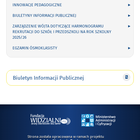
INNOWACJE PEDAGOGICZNE
BIULETYNY INFORMACJI PUBLICZNEJ
ZARZĄDZENIE WÓJTA DOTYCZĄCE HARMONOGRAMU
REKRUTACJI DO SZKÓŁ I PRZEDSZKOLI NA ROK SZKOLNY
2025/26
EGZAMIN ÓSMOKLASISTY
Biuletyn Informacji Publicznej
Strona została opracowana w ramach projektu