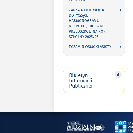
PUBLICZNEJ
ZARZĄDZENIE WÓJTA
DOTYCZĄCE
HARMONOGRAMU
REKRUTACJI DO SZKÓŁ I
PRZEDSZKOLI NA ROK
SZKOLNY 2025/26
EGZAMIN ÓSMOKLASISTY
Biuletyn
Informacji
Publicznej