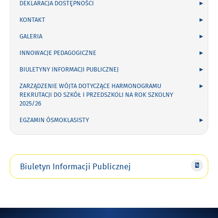
DEKLARACJA DOSTĘPNOŚCI
KONTAKT
GALERIA
INNOWACJE PEDAGOGICZNE
BIULETYNY INFORMACJI PUBLICZNEJ
ZARZĄDZENIE WÓJTA DOTYCZĄCE HARMONOGRAMU
REKRUTACJI DO SZKÓŁ I PRZEDSZKOLI NA ROK SZKOLNY
2025/26
EGZAMIN ÓSMOKLASISTY
Biuletyn Informacji Publicznej