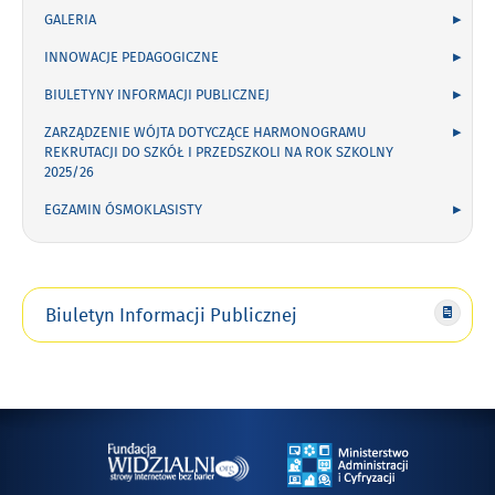
GALERIA
INNOWACJE PEDAGOGICZNE
BIULETYNY INFORMACJI PUBLICZNEJ
ZARZĄDZENIE WÓJTA DOTYCZĄCE HARMONOGRAMU
REKRUTACJI DO SZKÓŁ I PRZEDSZKOLI NA ROK SZKOLNY
2025/26
EGZAMIN ÓSMOKLASISTY
Biuletyn Informacji Publicznej