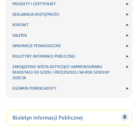
PROJEKTY I CERTYFIKATY
DEKLARACJA DOSTĘPNOŚCI
KONTAKT
GALERIA
INNOWACJE PEDAGOGICZNE
BIULETYNY INFORMACJI PUBLICZNEJ
ZARZĄDZENIE WÓJTA DOTYCZĄCE HARMONOGRAMU
REKRUTACJI DO SZKÓŁ I PRZEDSZKOLI NA ROK SZKOLNY
2025/26
EGZAMIN ÓSMOKLASISTY
Biuletyn Informacji Publicznej