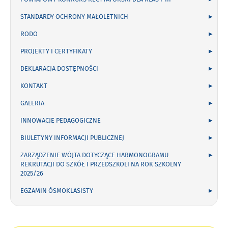
STANDARDY OCHRONY MAŁOLETNICH
RODO
PROJEKTY I CERTYFIKATY
DEKLARACJA DOSTĘPNOŚCI
KONTAKT
GALERIA
INNOWACJE PEDAGOGICZNE
BIULETYNY INFORMACJI PUBLICZNEJ
ZARZĄDZENIE WÓJTA DOTYCZĄCE HARMONOGRAMU
REKRUTACJI DO SZKÓŁ I PRZEDSZKOLI NA ROK SZKOLNY
2025/26
EGZAMIN ÓSMOKLASISTY