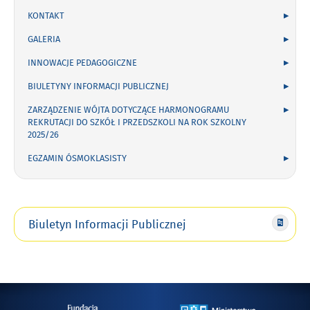
KONTAKT
GALERIA
INNOWACJE PEDAGOGICZNE
BIULETYNY INFORMACJI PUBLICZNEJ
ZARZĄDZENIE WÓJTA DOTYCZĄCE HARMONOGRAMU
REKRUTACJI DO SZKÓŁ I PRZEDSZKOLI NA ROK SZKOLNY
2025/26
EGZAMIN ÓSMOKLASISTY
Biuletyn Informacji Publicznej