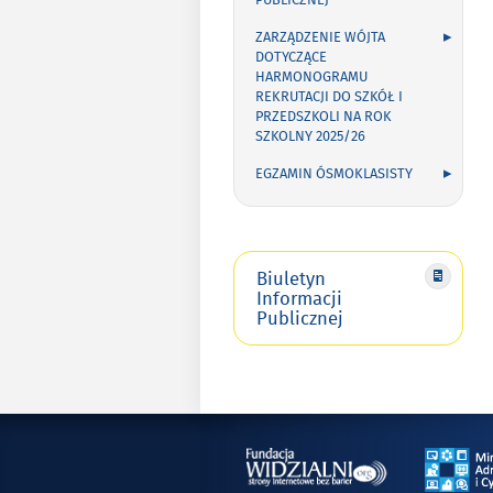
PUBLICZNEJ
ZARZĄDZENIE WÓJTA
DOTYCZĄCE
HARMONOGRAMU
REKRUTACJI DO SZKÓŁ I
PRZEDSZKOLI NA ROK
SZKOLNY 2025/26
EGZAMIN ÓSMOKLASISTY
Biuletyn
Informacji
Publicznej