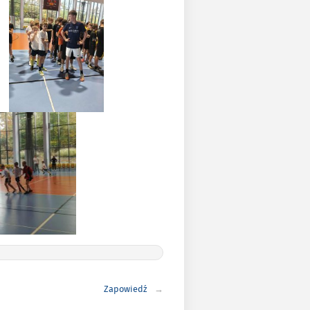
Zapowiedź