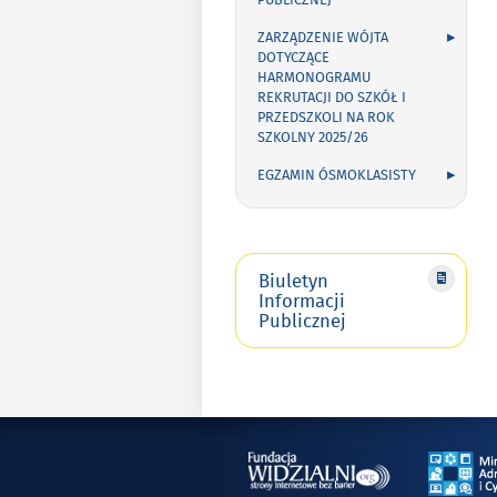
PUBLICZNEJ
ZARZĄDZENIE WÓJTA
DOTYCZĄCE
HARMONOGRAMU
REKRUTACJI DO SZKÓŁ I
PRZEDSZKOLI NA ROK
SZKOLNY 2025/26
EGZAMIN ÓSMOKLASISTY
Biuletyn
Informacji
Publicznej