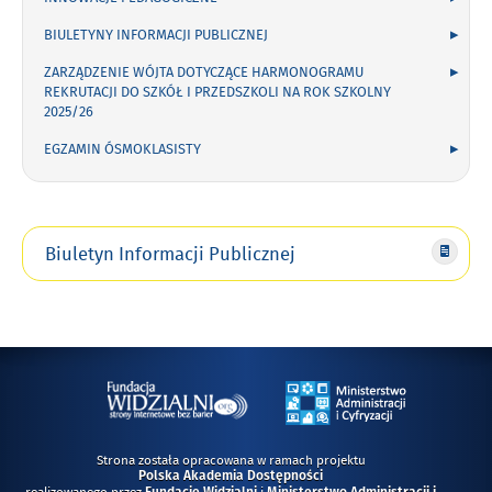
BIULETYNY INFORMACJI PUBLICZNEJ
ZARZĄDZENIE WÓJTA DOTYCZĄCE HARMONOGRAMU
REKRUTACJI DO SZKÓŁ I PRZEDSZKOLI NA ROK SZKOLNY
2025/26
EGZAMIN ÓSMOKLASISTY
Biuletyn Informacji Publicznej
Strona została opracowana w ramach projektu
Polska Akademia Dostępności