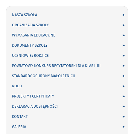
NASZA SZKOŁA
ORGANIZACJA SZKOŁY
WYMAGANIA EDUKACYJNE
DOKUMENTY SZKOŁY
UCZNIOWIE/RODZICE
POWIATOWY KONKURS RECYTATORSKI DLA KLAS I-III
STANDARDY OCHRONY MAŁOLETNICH
RODO
PROJEKTY I CERTYFIKATY
DEKLARACJA DOSTĘPNOŚCI
KONTAKT
GALERIA