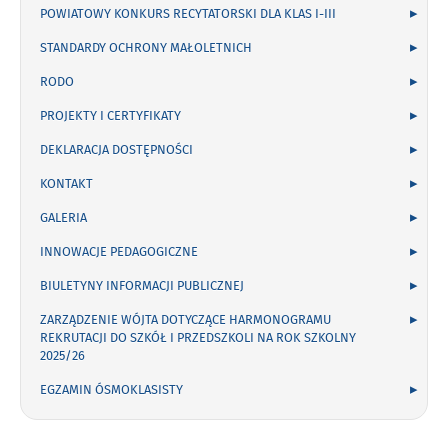
POWIATOWY KONKURS RECYTATORSKI DLA KLAS I-III
STANDARDY OCHRONY MAŁOLETNICH
RODO
PROJEKTY I CERTYFIKATY
DEKLARACJA DOSTĘPNOŚCI
KONTAKT
GALERIA
INNOWACJE PEDAGOGICZNE
BIULETYNY INFORMACJI PUBLICZNEJ
ZARZĄDZENIE WÓJTA DOTYCZĄCE HARMONOGRAMU
REKRUTACJI DO SZKÓŁ I PRZEDSZKOLI NA ROK SZKOLNY
2025/26
EGZAMIN ÓSMOKLASISTY