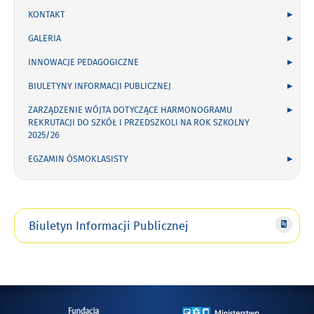
KONTAKT
GALERIA
INNOWACJE PEDAGOGICZNE
BIULETYNY INFORMACJI PUBLICZNEJ
ZARZĄDZENIE WÓJTA DOTYCZĄCE HARMONOGRAMU
REKRUTACJI DO SZKÓŁ I PRZEDSZKOLI NA ROK SZKOLNY
2025/26
EGZAMIN ÓSMOKLASISTY
Biuletyn Informacji Publicznej