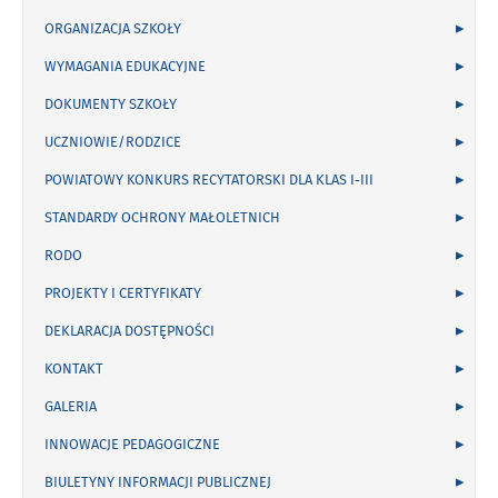
ORGANIZACJA SZKOŁY
WYMAGANIA EDUKACYJNE
DOKUMENTY SZKOŁY
UCZNIOWIE/RODZICE
POWIATOWY KONKURS RECYTATORSKI DLA KLAS I-III
STANDARDY OCHRONY MAŁOLETNICH
RODO
PROJEKTY I CERTYFIKATY
DEKLARACJA DOSTĘPNOŚCI
KONTAKT
GALERIA
INNOWACJE PEDAGOGICZNE
BIULETYNY INFORMACJI PUBLICZNEJ