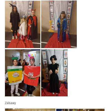
Zabawy