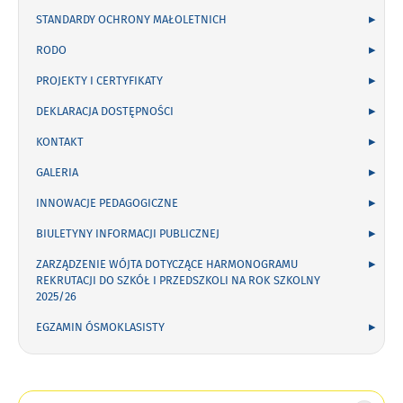
STANDARDY OCHRONY MAŁOLETNICH
RODO
PROJEKTY I CERTYFIKATY
DEKLARACJA DOSTĘPNOŚCI
KONTAKT
GALERIA
INNOWACJE PEDAGOGICZNE
BIULETYNY INFORMACJI PUBLICZNEJ
ZARZĄDZENIE WÓJTA DOTYCZĄCE HARMONOGRAMU
REKRUTACJI DO SZKÓŁ I PRZEDSZKOLI NA ROK SZKOLNY
2025/26
EGZAMIN ÓSMOKLASISTY