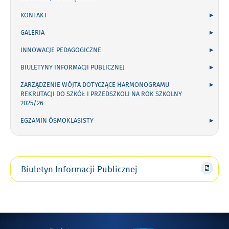
KONTAKT
GALERIA
INNOWACJE PEDAGOGICZNE
BIULETYNY INFORMACJI PUBLICZNEJ
ZARZĄDZENIE WÓJTA DOTYCZĄCE HARMONOGRAMU
REKRUTACJI DO SZKÓŁ I PRZEDSZKOLI NA ROK SZKOLNY
2025/26
EGZAMIN ÓSMOKLASISTY
Biuletyn Informacji Publicznej