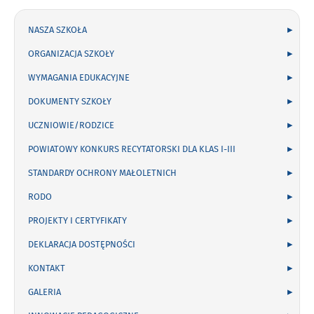
NASZA SZKOŁA
ORGANIZACJA SZKOŁY
WYMAGANIA EDUKACYJNE
DOKUMENTY SZKOŁY
UCZNIOWIE/RODZICE
POWIATOWY KONKURS RECYTATORSKI DLA KLAS I-III
STANDARDY OCHRONY MAŁOLETNICH
RODO
PROJEKTY I CERTYFIKATY
DEKLARACJA DOSTĘPNOŚCI
KONTAKT
GALERIA