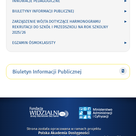
INNOWACJE PEDAGOGICZNE
BIULETYNY INFORMACJI PUBLICZNEJ
ZARZĄDZENIE WÓJTA DOTYCZĄCE HARMONOGRAMU
REKRUTACJI DO SZKÓŁ I PRZEDSZKOLI NA ROK SZKOLNY
2025/26
EGZAMIN ÓSMOKLASISTY
Biuletyn Informacji Publicznej
Strona została opracowana w ramach projektu
Polska Akademia Dostępności