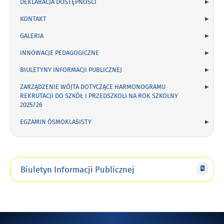
DEKLARACJA DOSTĘPNOŚCI
KONTAKT
GALERIA
INNOWACJE PEDAGOGICZNE
BIULETYNY INFORMACJI PUBLICZNEJ
ZARZĄDZENIE WÓJTA DOTYCZĄCE HARMONOGRAMU
REKRUTACJI DO SZKÓŁ I PRZEDSZKOLI NA ROK SZKOLNY
2025/26
EGZAMIN ÓSMOKLASISTY
Biuletyn Informacji Publicznej