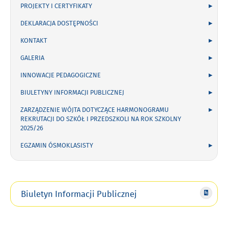
PROJEKTY I CERTYFIKATY
DEKLARACJA DOSTĘPNOŚCI
KONTAKT
GALERIA
INNOWACJE PEDAGOGICZNE
BIULETYNY INFORMACJI PUBLICZNEJ
ZARZĄDZENIE WÓJTA DOTYCZĄCE HARMONOGRAMU
REKRUTACJI DO SZKÓŁ I PRZEDSZKOLI NA ROK SZKOLNY
2025/26
EGZAMIN ÓSMOKLASISTY
Biuletyn Informacji Publicznej