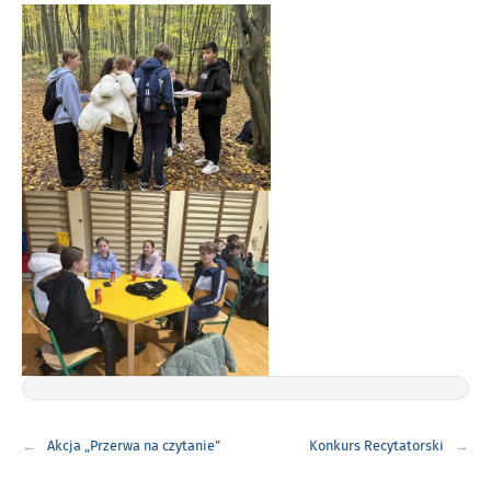
Nawigacja
Akcja „Przerwa na czytanie”
Konkurs Recytatorski
wpisu