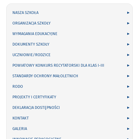
NASZA SZKOŁA
ORGANIZACJA SZKOŁY
WYMAGANIA EDUKACYJNE
DOKUMENTY SZKOŁY
UCZNIOWIE/RODZICE
POWIATOWY KONKURS RECYTATORSKI DLA KLAS I-III
STANDARDY OCHRONY MAŁOLETNICH
RODO
PROJEKTY I CERTYFIKATY
DEKLARACJA DOSTĘPNOŚCI
KONTAKT
GALERIA