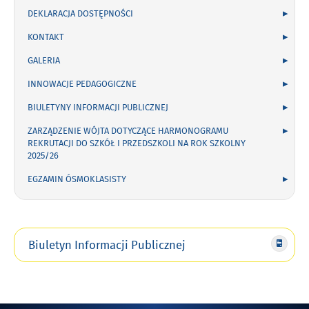
DEKLARACJA DOSTĘPNOŚCI
KONTAKT
GALERIA
INNOWACJE PEDAGOGICZNE
BIULETYNY INFORMACJI PUBLICZNEJ
ZARZĄDZENIE WÓJTA DOTYCZĄCE HARMONOGRAMU
REKRUTACJI DO SZKÓŁ I PRZEDSZKOLI NA ROK SZKOLNY
2025/26
EGZAMIN ÓSMOKLASISTY
Biuletyn Informacji Publicznej