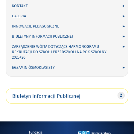
KONTAKT
GALERIA
INNOWACJE PEDAGOGICZNE
BIULETYNY INFORMACJI PUBLICZNEJ
ZARZĄDZENIE WÓJTA DOTYCZĄCE HARMONOGRAMU
REKRUTACJI DO SZKÓŁ I PRZEDSZKOLI NA ROK SZKOLNY
2025/26
EGZAMIN ÓSMOKLASISTY
Biuletyn Informacji Publicznej